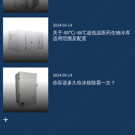
2024-03-14
关于-80℃/-86℃超低温医药生物冷库
适用范围及配置
2024-03-14
你应该多久给冰箱除霜一次？