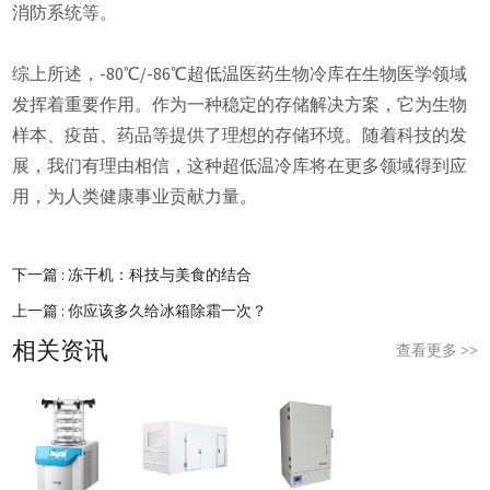
消防系统等。
综上所述，-80℃/-86℃超低温医药生物冷库在生物医学领域
发挥着重要作用。作为一种稳定的存储解决方案，它为生物
样本、疫苗、药品等提供了理想的存储环境。随着科技的发
展，我们有理由相信，这种超低温冷库将在更多领域得到应
用，为人类健康事业贡献力量。
下一篇 :
冻干机：科技与美食的结合
上一篇 :
你应该多久给冰箱除霜一次？
相关资讯
查看更多
>>