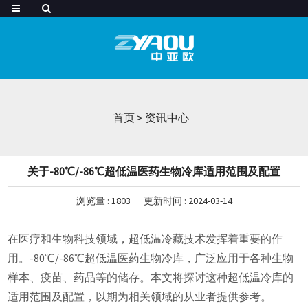
首页
>
资讯中心
关于-80℃/-86℃超低温医药生物冷库适用范围及配置
浏览量 :
1803
更新时间 : 2024-03-14
在医疗和生物科技领域，超低温冷藏技术发挥着重要的作
用。-80℃/-86℃超低温医药生物冷库，广泛应用于各种生物
样本、疫苗、药品等的储存。本文将探讨这种超低温冷库的
适用范围及配置，以期为相关领域的从业者提供参考。