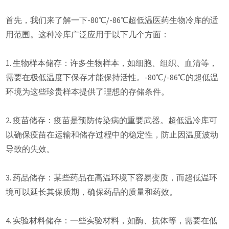
首先，我们来了解一下-80℃/-86℃超低温医药生物冷库的适
用范围。这种冷库广泛应用于以下几个方面：
1. 生物样本储存：许多生物样本，如细胞、组织、血清等，
需要在极低温度下保存才能保持活性。-80℃/-86℃的超低温
环境为这些珍贵样本提供了理想的存储条件。
2. 疫苗储存：疫苗是预防传染病的重要武器。超低温冷库可
以确保疫苗在运输和储存过程中的稳定性，防止因温度波动
导致的失效。
3. 药品储存：某些药品在高温环境下容易变质，而超低温环
境可以延长其保质期，确保药品的质量和药效。
4. 实验材料储存：一些实验材料，如酶、抗体等，需要在低