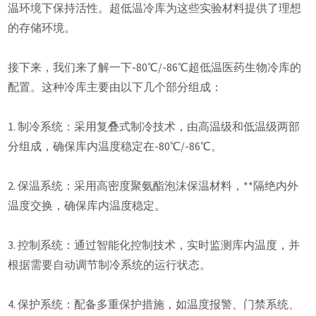
温环境下保持活性。超低温冷库为这些实验材料提供了理想
的存储环境。
接下来，我们来了解一下-80℃/-86℃超低温医药生物冷库的
配置。这种冷库主要由以下几个部分组成：
1. 制冷系统：采用复叠式制冷技术，由高温级和低温级两部
分组成，确保库内温度稳定在-80℃/-86℃。
2. 保温系统：采用高密度聚氨酯泡沫保温材料，**隔绝内外
温度交换，确保库内温度稳定。
3. 控制系统：通过智能化控制技术，实时监测库内温度，并
根据需要自动调节制冷系统的运行状态。
4. 保护系统：配备多重保护措施，如温度报警、门禁系统、