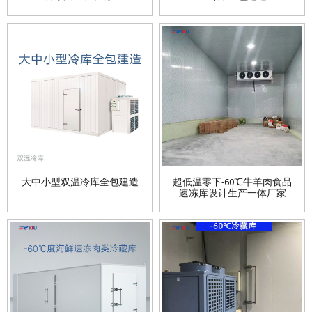
大中小型双温冷库全包建造
超低温零下-60℃牛羊肉食品
速冻库设计生产一体厂家