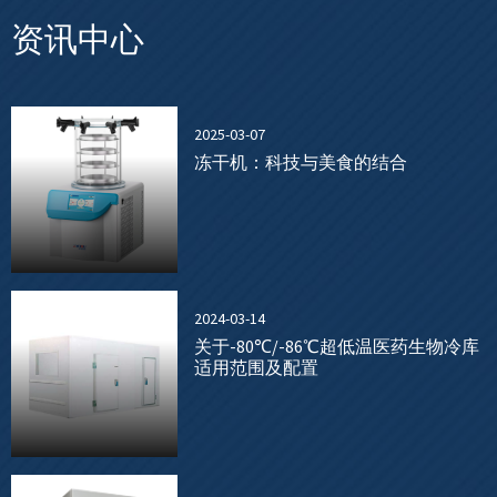
资讯中心
2025-03-07
冻干机：科技与美食的结合
2024-03-14
关于-80℃/-86℃超低温医药生物冷库
适用范围及配置