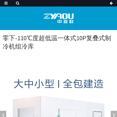
零下-110℃度超低温一体式10P复叠式制
冷机组冷库