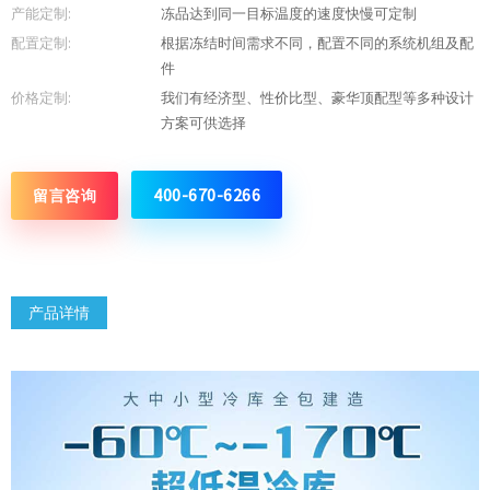
产能定制:
冻品达到同一目标温度的速度快慢可定制
配置定制:
根据冻结时间需求不同，配置不同的系统机组及配
件
价格定制:
我们有经济型、性价比型、豪华顶配型等多种设计
方案可供选择
400-670-6266
留言咨询
产品详情