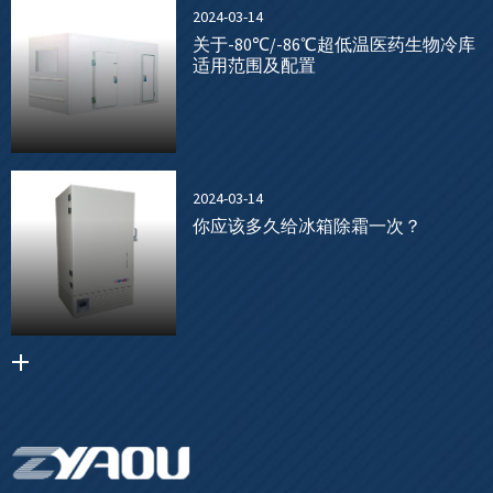
2024-03-14
关于-80℃/-86℃超低温医药生物冷库
适用范围及配置
2024-03-14
你应该多久给冰箱除霜一次？