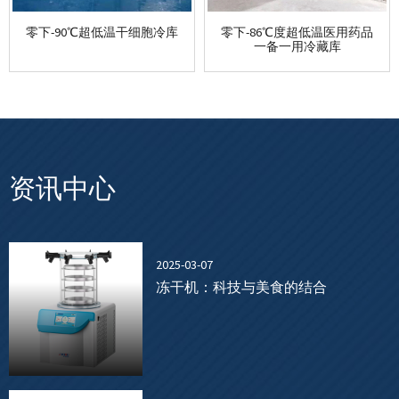
零下-90℃超低温干细胞冷库
零下-86℃度超低温医用药品
一备一用冷藏库
资讯中心
2025-03-07
冻干机：科技与美食的结合