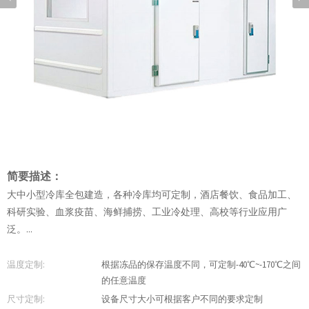
简要描述：
大中小型冷库全包建造，各种冷库均可定制，酒店餐饮、食品加工、
科研实验、血浆疫苗、海鲜捕捞、工业冷处理、高校等行业应用广
泛。...
温度定制:
根据冻品的保存温度不同，可定制-40℃~-170℃之间
的任意温度
尺寸定制:
设备尺寸大小可根据客户不同的要求定制