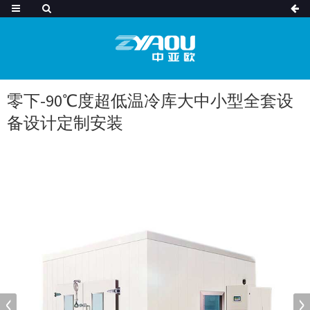
零下-90℃度超低温冷库大中小型全套设
备设计定制安装