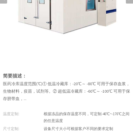
简要描述：
医药冷库温度范围(℃)① 低温冷藏库：-20℃～ -80℃ 可用于保存血浆，
生物材料，疫苗，试剂等。② 超低温冷藏库：-60℃～ -100℃ 可用于保
存脐带血，...
温度定制:
根据冻品的保存温度不同，可定制-40℃~-170℃之间
的任意温度
尺寸定制:
设备尺寸大小可根据客户不同的要求定制