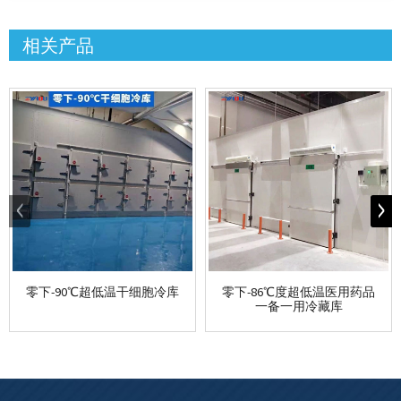
相关产品
零下-90℃超低温干细胞冷库
零下-86℃度超低温医用药品
一备一用冷藏库