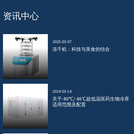
资讯中心
2025-03-07
冻干机：科技与美食的结合
2024-03-14
关于-80℃/-86℃超低温医药生物冷库
适用范围及配置