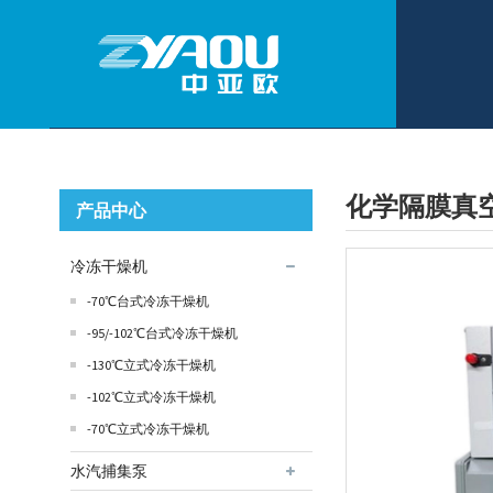
化学隔膜真空泵
产品中心
冷冻干燥机
-70℃台式冷冻干燥机
-95/-102℃台式冷冻干燥机
-130℃立式冷冻干燥机
-102℃立式冷冻干燥机
-70℃立式冷冻干燥机
水汽捕集泵