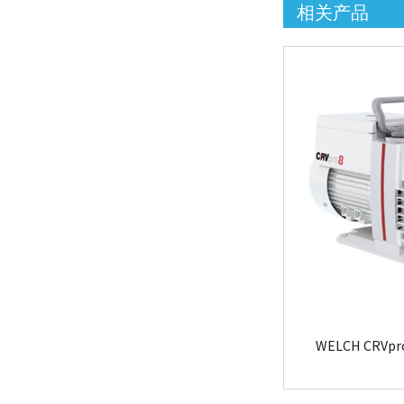
相关产品
WELCH CR