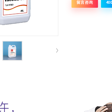
留言咨询
40