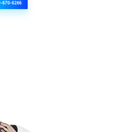
0-670-6266