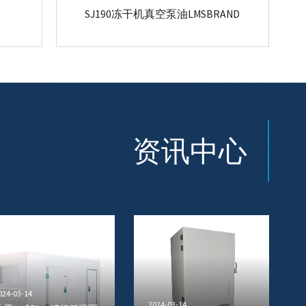
SJ190冻干机真空泵油LMSBRAND
资讯中心
024-03-14
2024-03-14