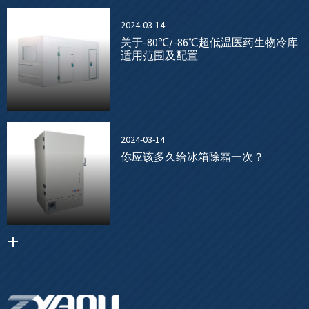
2024-03-14
关于-80℃/-86℃超低温医药生物冷库
适用范围及配置
2024-03-14
你应该多久给冰箱除霜一次？