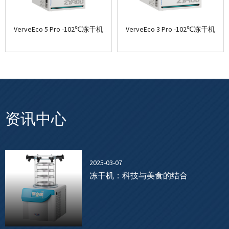
VerveEco 5 Pro -102℃冻干机
VerveEco 3 Pro -102℃冻干机
资讯中心
2025-03-07
冻干机：科技与美食的结合