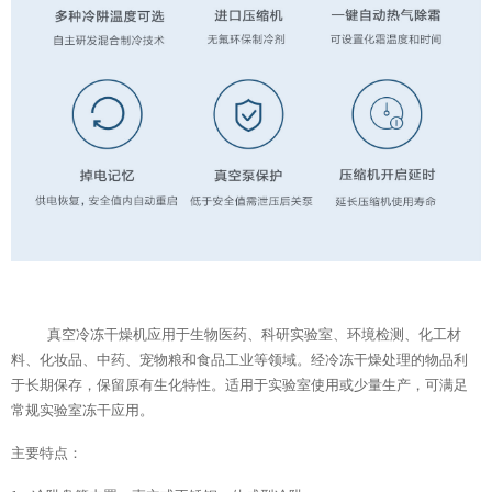
真空冷冻干燥机应用于生物医药、科研实验室、环境检测、化工材
料、化妆品、中药、宠物粮和食品工业等领域。经冷冻干燥处理的物品利
于长期保存，保留原有生化特性。适用于实验室使用或少量生产，可满足
常规
实验室冻干应用。
主要特点：