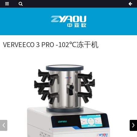
VERVEECO 3 PRO -102℃冻干机