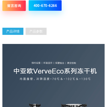
400-670-6266
留言咨询
产品详情
产品参数