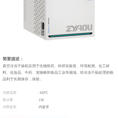
简要描述：
真空冷冻干燥机应用于生物医药、科研实验室、环境检测、化工材
料、化妆品、中药、宠物粮和食品工业等领域。经冷冻干燥处理的物
品利于长期保存，保留...
冷阱温度:
-102℃
集冰量:
2.5L
冷阱盘管:
内盘管