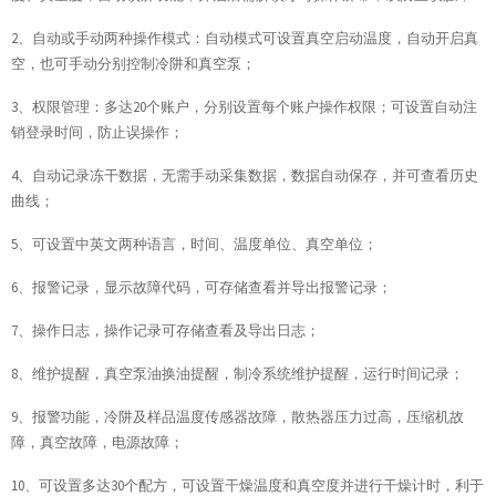
2、自动或手动两种操作模式：自动模式可设置真空启动温度，自动开启真
空，也可手动分别控制冷阱和真空泵；
3、权限管理：多达20个账户，分别设置每个账户操作权限；可设置自动注
销登录时间，防止误操作；
4、自动记录冻干数据，无需手动采集数据，数据自动保存，并可查看历史
曲线；
5、可设置中英文两种语言，时间、温度单位、真空单位；
6、报警记录，显示故障代码，可存储查看并导出报警记录；
7、操作日志，操作记录可存储查看及导出日志；
8、维护提醒，真空泵油换油提醒，制冷系统维护提醒，运行时间记录；
9、报警功能，冷阱及样品温度传感器故障，散热器压力过高，压缩机故
障，真空故障，电源故障；
10、可设置多达30个配方，可设置干燥温度和真空度并进行干燥计时，利于