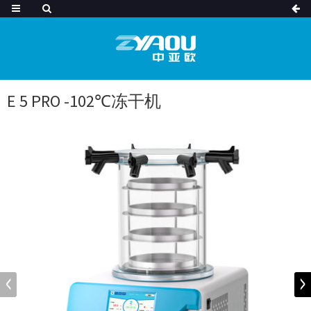
E 5 PRO -102℃冻干机