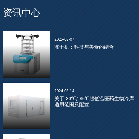
资讯中心
2025-03-07
冻干机：科技与美食的结合
2024-03-14
关于-80℃/-86℃超低温医药生物冷库
适用范围及配置