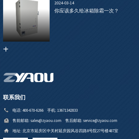
2024-03-14
你应该多久给冰箱除霜一次？
联系我们
电话:
400-670-6266
手机:
13671342833
售前邮箱:
sales@zyaou.com
售后邮箱:
service@zyaou.com
地址:
北京市延庆区中关村延庆园风谷四路8号院27号楼487室