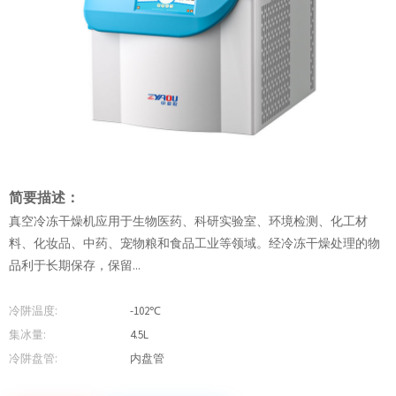
简要描述：
真空冷冻干燥机应用于生物医药、科研实验室、环境检测、化工材
料、化妆品、中药、宠物粮和食品工业等领域。经冷冻干燥处理的物
品利于长期保存，保留...
冷阱温度:
-102℃
集冰量:
4.5L
冷阱盘管:
内盘管