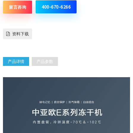
400-670-6266
留言咨询
资料下载
产品详情
产品参数