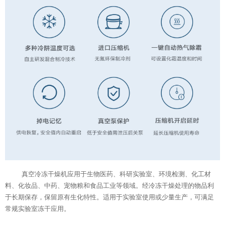
真空冷冻干燥机应用于生物医药、科研实验室、环境检测、化工材
料、化妆品、中药、宠物粮和食品工业等领域。经冷冻干燥处理的物品利
于长期保存，保留原有生化特性。适用于实验室使用或少量生产，可满足
常规
实验室冻干应用。