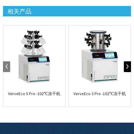
相关产品
VerveEco 5 Pro -102℃冻干机
VerveEco 3 Pro -102℃冻干机