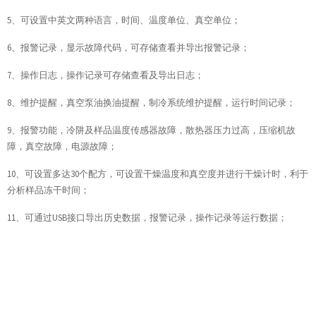
5、可设置中英文两种语言，时间、温度单位、真空单位；
6、报警记录，显示故障代码，可存储查看并导出报警记录；
7、操作日志，操作记录可存储查看及导出日志；
8、维护提醒，真空泵油换油提醒，制冷系统维护提醒，运行时间记录；
9、报警功能，冷阱及样品温度传感器故障，散热器压力过高，压缩机故
障，真空故障，电源故障；
10、可设置多达30个配方，可设置干燥温度和真空度并进行干燥计时，利于
分析样品冻干时间；
11、可通过USB接口导出历史数据，报警记录，操作记录等运行数据；